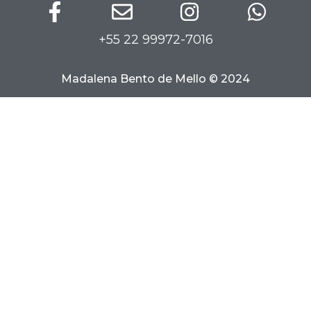
+55 22 99972-7016
Madalena Bento de Mello © 2024