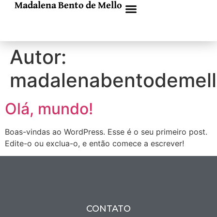
Madalena Bento de Mello
Autor:
madalenabentodemell
Olá, mundo!
Boas-vindas ao WordPress. Esse é o seu primeiro post.
Edite-o ou exclua-o, e então comece a escrever!
CONTATO