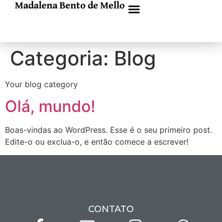
Madalena Bento de Mello
Categoria:
Blog
Your blog category
Olá, mundo!
Boas-vindas ao WordPress. Esse é o seu primeiro post.
Edite-o ou exclua-o, e então comece a escrever!
CONTATO